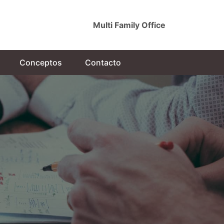
Multi Family Office
Conceptos
Contacto