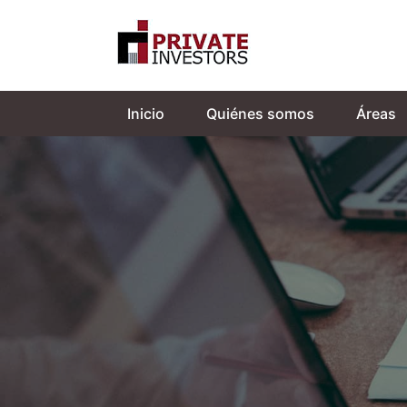
Inicio
Quiénes somos
Áreas