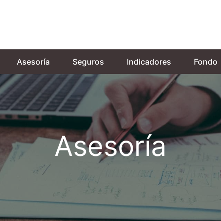
Asesoría
Seguros
Indicadores
Fondo
Asesoría